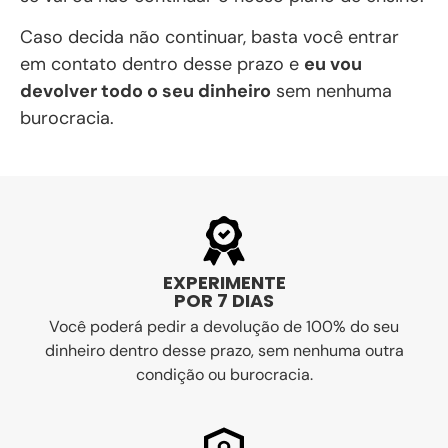
Caso decida não continuar, basta você entrar
em contato dentro desse prazo e
eu vou
devolver todo o seu dinheiro
sem nenhuma
burocracia.
EXPERIMENTE
POR 7 DIAS
Você poderá pedir a devolução de 100% do seu
dinheiro dentro desse prazo, sem nenhuma outra
condição ou burocracia.