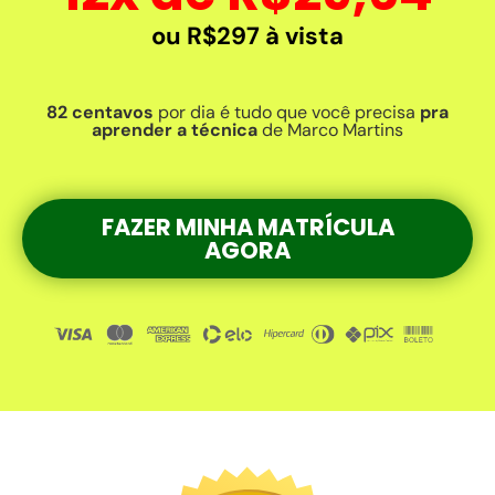
ou R$297 à vista
82 centavos
por dia é tudo que você precisa
pra
aprender a técnica
de Marco Martins
FAZER MINHA MATRÍCULA
AGORA