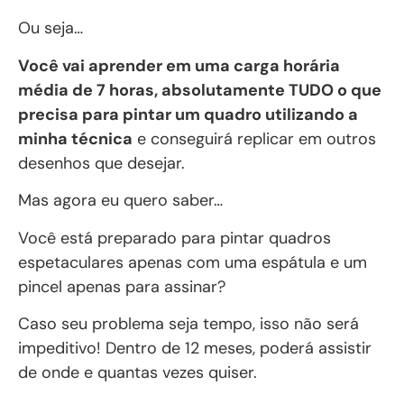
Ou seja…
Você vai aprender em uma carga horária
média de 7 horas, absolutamente TUDO o que
precisa para pintar um quadro utilizando a
minha técnica
e conseguirá replicar em outros
desenhos que desejar.
Mas agora eu quero saber…
Você está preparado para pintar quadros
espetaculares apenas com uma espátula e um
pincel apenas para assinar?
Caso seu problema seja tempo, isso não será
impeditivo! Dentro de 12 meses, poderá assistir
de onde e quantas vezes quiser.