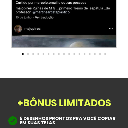
+BÔNUS LIMITADOS
5 DESENHOS PRONTOS PRA VOCÊ COPIAR
EM SUAS TELAS