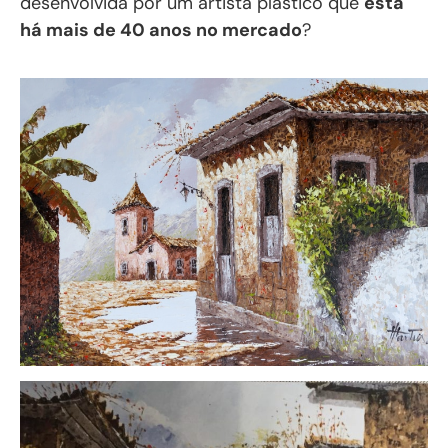
desenvolvida por um artista plástico que
está
há mais de 40 anos no mercado
?