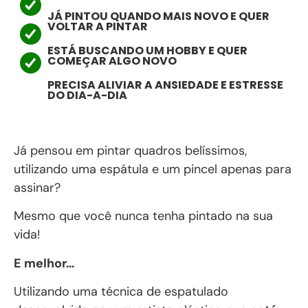
JÁ PINTOU QUANDO MAIS NOVO E QUER
VOLTAR A PINTAR
ESTÁ BUSCANDO UM HOBBY E QUER
COMEÇAR ALGO NOVO
PRECISA ALIVIAR A ANSIEDADE E ESTRESSE
DO DIA-A-DIA
Já pensou em pintar quadros belíssimos,
utilizando uma espátula e um pincel apenas para
assinar?
Mesmo que você nunca tenha pintado na sua
vida!
E melhor…
Utilizando uma técnica de espatulado