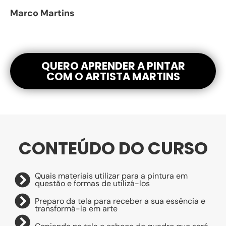
Marco Martins
QUERO APRENDER A PINTAR
COM O ARTISTA MARTINS
CONTEÚDO DO CURSO
Quais materiais utilizar para a pintura em
questão e formas de utilizá-los
Preparo da tela para receber a sua essência e
transformá-la em arte