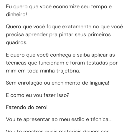
Eu quero que você economize seu tempo e
dinheiro!
Quero que você foque exatamente no que você
precisa aprender pra pintar seus primeiros
quadros.
E quero que você conheça e saiba aplicar as
técnicas que funcionam e foram testadas por
mim em toda minha trajetória.
Sem enrolação ou enchimento de linguiça!
E como eu vou fazer isso?
Fazendo do zero!
Vou te apresentar ao meu estilo e técnica…
Vou te mostrar quais materiais devem ser