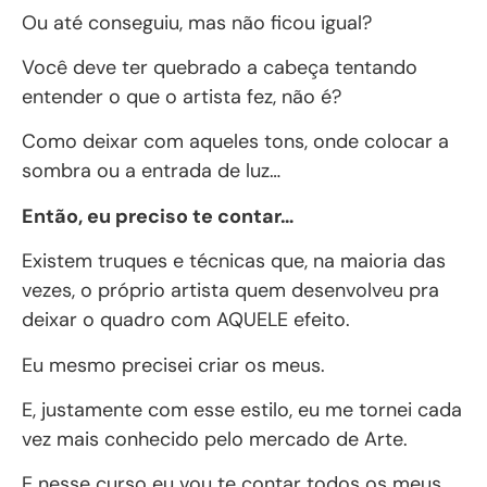
Ou até conseguiu, mas não ficou igual?
Você deve ter quebrado a cabeça tentando
entender o que o artista fez, não é?
Como deixar com aqueles tons, onde colocar a
sombra ou a entrada de luz…
Então, eu preciso te contar…
Existem truques e técnicas que, na maioria das
vezes, o próprio artista quem desenvolveu pra
deixar o quadro com AQUELE efeito.
Eu mesmo precisei criar os meus.
E, justamente com esse estilo, eu me tornei cada
vez mais conhecido pelo mercado de Arte.
E nesse curso eu vou te contar todos os meus