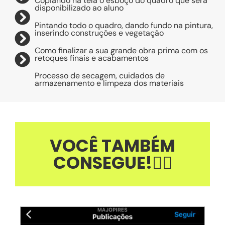
Copiando na tela o esboço do quadro que será
disponibilizado ao aluno
Pintando todo o quadro, dando fundo na pintura,
inserindo construções e vegetação
Como finalizar a sua grande obra prima com os
retoques finais e acabamentos
Processo de secagem, cuidados de
armazenamento e limpeza dos materiais
VOCÊ TAMBÉM
CONSEGUE!👇🏼