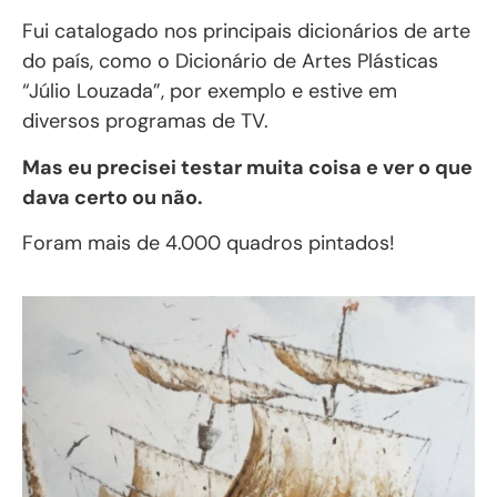
Fui catalogado nos principais dicionários de arte
do país, como o Dicionário de Artes Plásticas
“Júlio Louzada”, por exemplo e estive em
diversos programas de TV.
Mas eu precisei testar muita coisa e ver o que
dava certo ou não.
Foram mais de 4.000 quadros pintados!