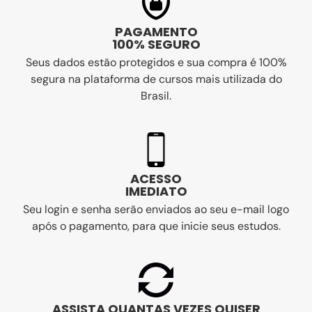
PAGAMENTO
100% SEGURO
Seus dados estão protegidos e sua compra é 100%
segura na plataforma de cursos mais utilizada do
Brasil.
ACESSO
IMEDIATO
Seu login e senha serão enviados ao seu e-mail logo
após o pagamento, para que inicie seus estudos.
ASSISTA QUANTAS VEZES QUISER