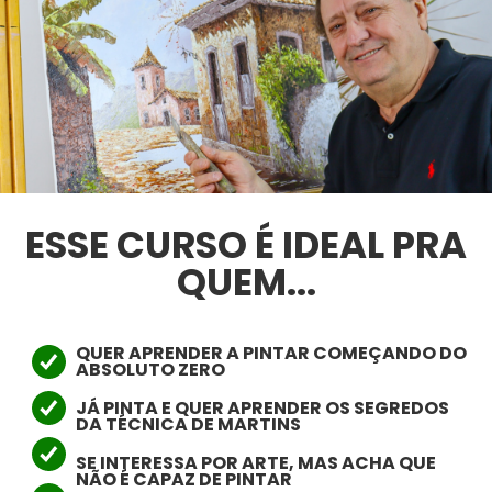
ESSE CURSO É IDEAL PRA
QUEM...
QUER APRENDER A PINTAR COMEÇANDO DO
ABSOLUTO ZERO
JÁ PINTA E QUER APRENDER OS SEGREDOS
DA TÉCNICA DE MARTINS
SE INTERESSA POR ARTE, MAS ACHA QUE
NÃO É CAPAZ DE PINTAR