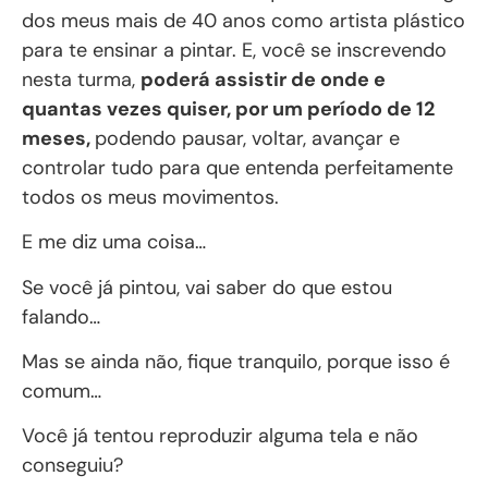
dos meus mais de 40 anos como artista plástico
para te ensinar a pintar. E, você se inscrevendo
nesta turma,
poderá assistir de onde e
quantas vezes quiser, por um período de 12
meses,
podendo pausar, voltar, avançar e
controlar tudo para que entenda perfeitamente
todos os meus movimentos.
E me diz uma coisa…
Se você já pintou, vai saber do que estou
falando…
Mas se ainda não, fique tranquilo, porque isso é
comum…
Você já tentou reproduzir alguma tela e não
conseguiu?