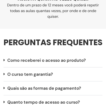
Dentro de um prazo de 12 meses você poderá repetir
todas as aulas quantas vezes, por onde e de onde
quiser.
PERGUNTAS FREQUENTES
Como receberei o acesso ao produto?
O curso tem garantia?
Quais são as formas de pagamento?
Quanto tempo de acesso ao curso?