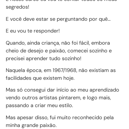
segredos!
E você deve estar se perguntando por quê…
E eu vou te responder!
Quando, ainda criança, não foi fácil, embora
cheio de desejo e paixão, comecei sozinho e
precisei aprender tudo sozinho!
Naquela época, em 1967/1968, não existiam as
facilidades que existem hoje.
Mas só consegui dar início ao meu aprendizado
vendo outros artistas pintarem, e logo mais,
passando a criar meu estilo.
Mas apesar disso, fui muito reconhecido pela
minha grande paixão.