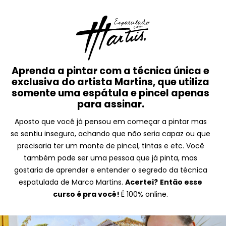
Aprenda a pintar com a técnica única e
exclusiva do artista Martins, que utiliza
somente uma espátula e pincel apenas
para assinar.
Aposto que você já pensou em começar a pintar mas
se sentiu inseguro, achando que não seria capaz ou que
precisaria ter um monte de pincel, tintas e etc. Você
também pode ser uma pessoa que já pinta, mas
gostaria de aprender e entender o segredo da técnica
espatulada de Marco Martins.
Acertei?
Então esse
curso é pra você!
É 100% online.