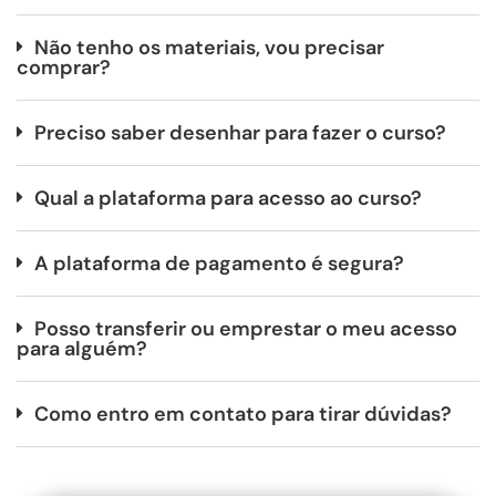
Não tenho os materiais, vou precisar
comprar?
Preciso saber desenhar para fazer o curso?
Qual a plataforma para acesso ao curso?
A plataforma de pagamento é segura?
Posso transferir ou emprestar o meu acesso
para alguém?
Como entro em contato para tirar dúvidas?