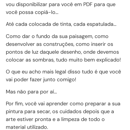
vou disponibilizar para você em PDF para que
você possa copiá-lo…
Até cada colocada de tinta, cada espatulada…
Como dar o fundo da sua paisagem, como
desenvolver as construções, como inserir os
pontos de luz daquele desenho, onde devemos
colocar as sombras, tudo muito bem explicado!
O que eu acho mais legal disso tudo é que você
vai poder fazer junto comigo!
Mas não para por aí…
Por fim, você vai aprender como preparar a sua
pintura para secar, os cuidados depois que a
arte estiver pronta e a limpeza de todo o
material utilizado.