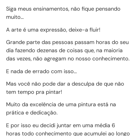
Siga meus ensinamentos, não fique pensando
muito…
A arte é uma expressão, deixe-a fluir!
Grande parte das pessoas passam horas do seu
dia fazendo dezenas de coisas que, na maioria
das vezes, não agregam no nosso conhecimento.
E nada de errado com isso…
Mas você não pode dar a desculpa de que não
tem tempo pra pintar!
Muito da excelência de uma pintura está na
prática e dedicação.
E por isso eu decidi juntar em uma média 6
horas todo conhecimento que acumulei ao longo