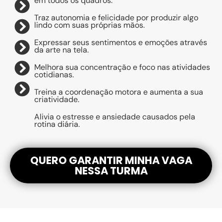
em todos os quadros.
Traz autonomia e felicidade por produzir algo
lindo com suas próprias mãos.
Expressar seus sentimentos e emoções através
da arte na tela.
Melhora sua concentração e foco nas atividades
cotidianas.
Treina a coordenação motora e aumenta a sua
criatividade.
Alivia o estresse e ansiedade causados pela
rotina diária.
QUERO GARANTIR MINHA VAGA
NESSA TURMA