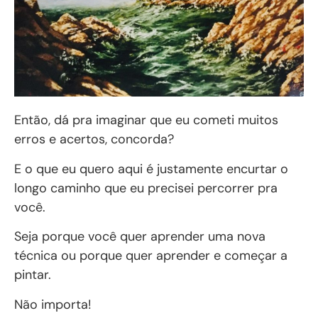
Então, dá pra imaginar que eu cometi muitos
erros e acertos, concorda?
E o que eu quero aqui é justamente encurtar o
longo caminho que eu precisei percorrer pra
você.
Seja porque você quer aprender uma nova
técnica ou porque quer aprender e começar a
pintar.
Não importa!