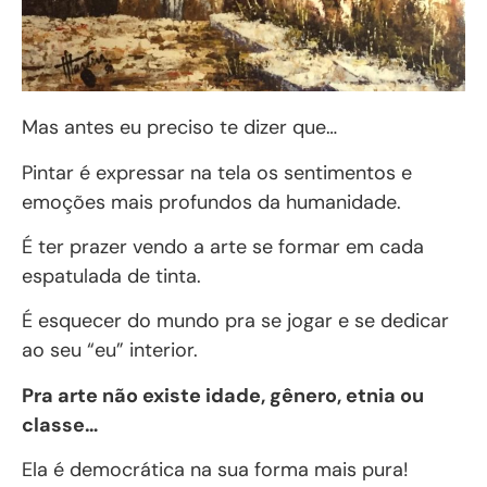
Mas antes eu preciso te dizer que…
Pintar é expressar na tela os sentimentos e
emoções mais profundos da humanidade.
É ter prazer vendo a arte se formar em cada
espatulada de tinta.
É esquecer do mundo pra se jogar e se dedicar
ao seu “eu” interior.
Pra arte não existe idade, gênero, etnia ou
classe…
Ela é democrática na sua forma mais pura!