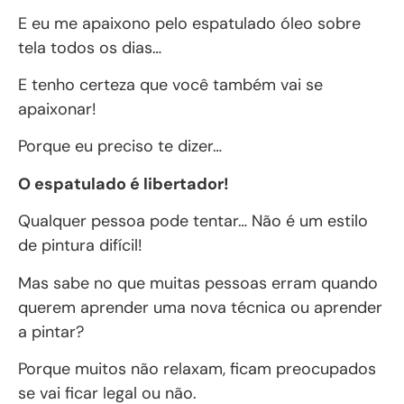
E eu me apaixono pelo espatulado óleo sobre
tela todos os dias…
E tenho certeza que você também vai se
apaixonar!
Porque eu preciso te dizer…
O espatulado é libertador!
Qualquer pessoa pode tentar… Não é um estilo
de pintura difícil!
Mas sabe no que muitas pessoas erram quando
querem aprender uma nova técnica ou aprender
a pintar?
Porque muitos não relaxam, ficam preocupados
se vai ficar legal ou não.