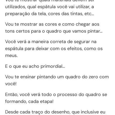
utilizados, qual espátula você vai utilizar, a
preparação da tela, cores das tintas, etc…
Vou te mostrar as cores e como chegar aos
tons certos para o quadro que vamos pintar…
Você verá a maneira correta de segurar na
espátula para deixar com os efeitos, como os
meus.
E o que eu acho primordial…
Vou te ensinar pintando um quadro do zero com
você!
Então, você verá todo o processo do quadro se
formando, cada etapa!
Desde cada traço do desenho, que inclusive eu