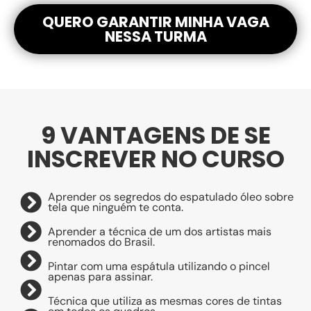
QUERO GARANTIR MINHA VAGA
NESSA TURMA
9 VANTAGENS DE SE
INSCREVER NO CURSO
Aprender os segredos do espatulado óleo sobre
tela que ninguém te conta.
Aprender a técnica de um dos artistas mais
renomados do Brasil.
Pintar com uma espátula utilizando o pincel
apenas para assinar.
Técnica que utiliza as mesmas cores de tintas